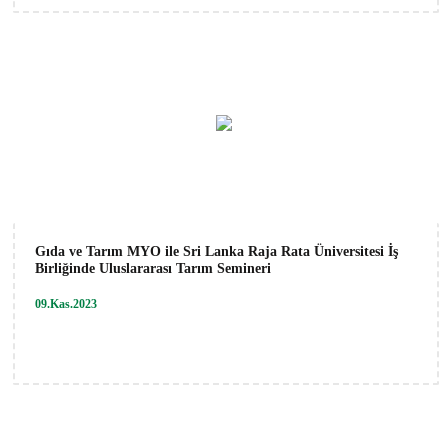
Gıda ve Tarım MYO ile Sri Lanka Raja Rata Üniversitesi İş
Birliğinde Uluslararası Tarım Semineri
09.Kas.2023