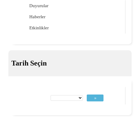
Duyurular
Haberler
Etkinlikler
Tarih Seçin
»