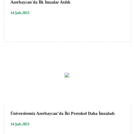
Azerbaycan'da İlk İmzalar Atıldı
14.Şub.2023
Üniversitemiz Azerbaycan’da İki Protokol Daha İmzaladı
14.Şub.2023