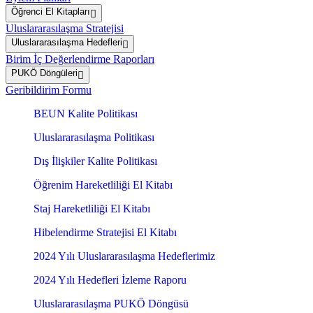
Öğrenci El Kitapları
Uluslararasılaşma Stratejisi
Uluslararasılaşma Hedefleri
Birim İç Değerlendirme Raporları
PUKÖ Döngüleri
Geribildirim Formu
BEUN Kalite Politikası
Uluslararasılaşma Politikası
Dış İlişkiler Kalite Politikası
Öğrenim Hareketliliği El Kitabı
Staj Hareketliliği El Kitabı
Hibelendirme Stratejisi El Kitabı
2024 Yılı Uluslararasılaşma Hedeflerimiz
2024 Yılı Hedefleri İzleme Raporu
Uluslararasılaşma PUKÖ Döngüsü