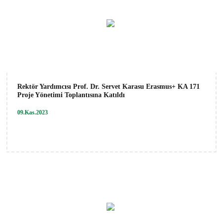
Rektör Yardımcısı Prof. Dr. Servet Karasu Erasmus+ KA 171
Proje Yönetimi Toplantısına Katıldı
09.Kas.2023