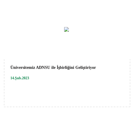
Üniversitemiz ADNSU ile İşbirliğini Geliştiriyor
14.Şub.2023