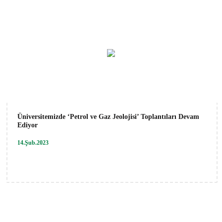
Üniversitemizde ‘Petrol ve Gaz Jeolojisi’ Toplantıları Devam
Ediyor
14.Şub.2023