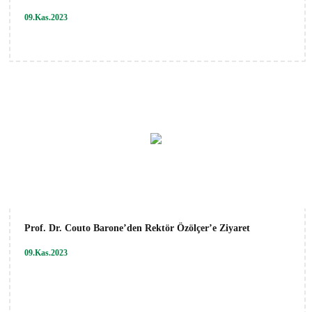
09.Kas.2023
Prof. Dr. Couto Barone’den Rektör Özölçer’e Ziyaret
09.Kas.2023