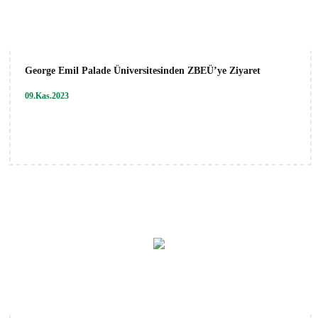
George Emil Palade Üniversitesinden ZBEÜ’ye Ziyaret
09.Kas.2023