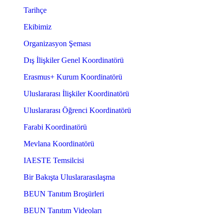
Tarihçe
Ekibimiz
Organizasyon Şeması
Dış İlişkiler Genel Koordinatörü
Erasmus+ Kurum Koordinatörü
Uluslararası İlişkiler Koordinatörü
Uluslararası Öğrenci Koordinatörü
Farabi Koordinatörü
Mevlana Koordinatörü
IAESTE Temsilcisi
Bir Bakışta Uluslararasılaşma
BEUN Tanıtım Broşürleri
BEUN Tanıtım Videoları