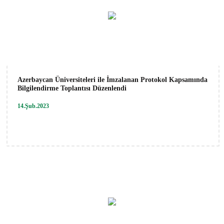
Azerbaycan Üniversiteleri ile İmzalanan Protokol Kapsamında
Bilgilendirme Toplantısı Düzenlendi
14.Şub.2023