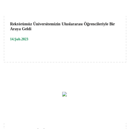
Rektörümüz Üniversitemizin Uluslararası Öğrencileriyle Bir
Araya Geldi
14.Şub.2023