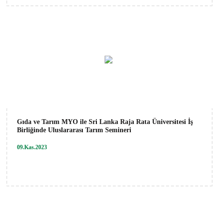
Gıda ve Tarım MYO ile Sri Lanka Raja Rata Üniversitesi İş
Birliğinde Uluslararası Tarım Semineri
09.Kas.2023