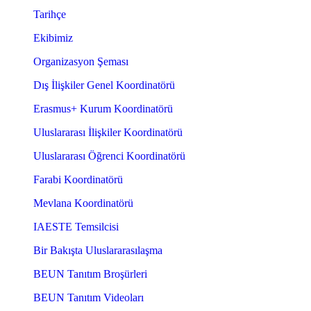
Tarihçe
Ekibimiz
Organizasyon Şeması
Dış İlişkiler Genel Koordinatörü
Erasmus+ Kurum Koordinatörü
Uluslararası İlişkiler Koordinatörü
Uluslararası Öğrenci Koordinatörü
Farabi Koordinatörü
Mevlana Koordinatörü
IAESTE Temsilcisi
Bir Bakışta Uluslararasılaşma
BEUN Tanıtım Broşürleri
BEUN Tanıtım Videoları