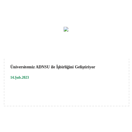
Üniversitemiz ADNSU ile İşbirliğini Geliştiriyor
14.Şub.2023