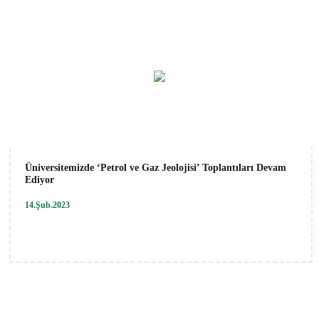
Üniversitemizde ‘Petrol ve Gaz Jeolojisi’ Toplantıları Devam
Ediyor
14.Şub.2023