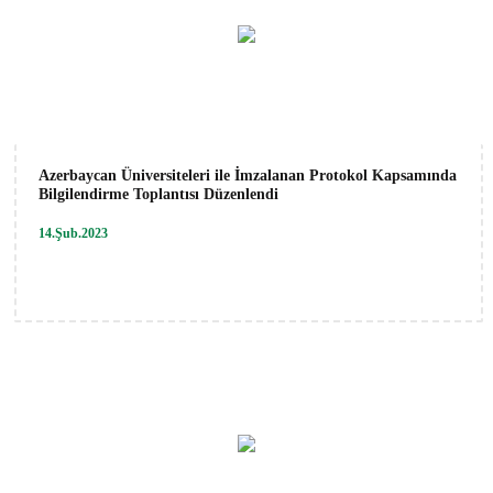
Azerbaycan Üniversiteleri ile İmzalanan Protokol Kapsamında
Bilgilendirme Toplantısı Düzenlendi
14.Şub.2023