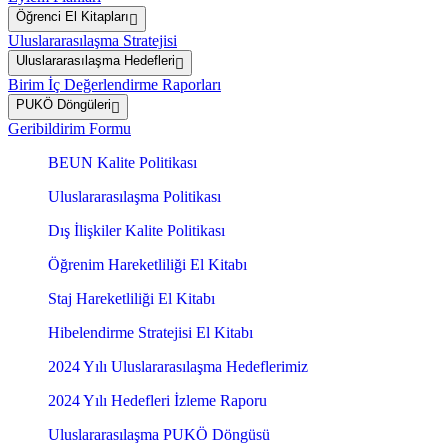
Öğrenci El Kitapları
Uluslararasılaşma Stratejisi
Uluslararasılaşma Hedefleri
Birim İç Değerlendirme Raporları
PUKÖ Döngüleri
Geribildirim Formu
BEUN Kalite Politikası
Uluslararasılaşma Politikası
Dış İlişkiler Kalite Politikası
Öğrenim Hareketliliği El Kitabı
Staj Hareketliliği El Kitabı
Hibelendirme Stratejisi El Kitabı
2024 Yılı Uluslararasılaşma Hedeflerimiz
2024 Yılı Hedefleri İzleme Raporu
Uluslararasılaşma PUKÖ Döngüsü