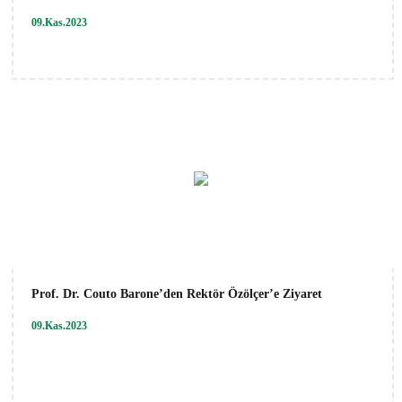
09.Kas.2023
Prof. Dr. Couto Barone’den Rektör Özölçer’e Ziyaret
09.Kas.2023