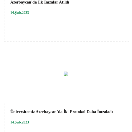
Azerbaycan'da İlk İmzalar Atıldı
14.Şub.2023
Üniversitemiz Azerbaycan’da İki Protokol Daha İmzaladı
14.Şub.2023