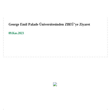
George Emil Palade Üniversitesinden ZBEÜ’ye Ziyaret
09.Kas.2023