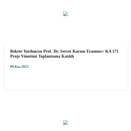
Rektör Yardımcısı Prof. Dr. Servet Karasu Erasmus+ KA 171
Proje Yönetimi Toplantısına Katıldı
09.Kas.2023