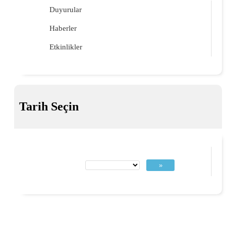
Duyurular
Haberler
Etkinlikler
Tarih Seçin
»