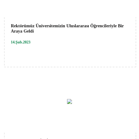
Rektörümüz Üniversitemizin Uluslararası Öğrencileriyle Bir
Araya Geldi
14.Şub.2023