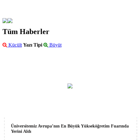
Tüm Haberler
Küçült
Yazı Tipi
Büyüt
Üniversitemiz Avrupa’nın En Büyük Yükseköğretim Fuarında
Yerini Aldı