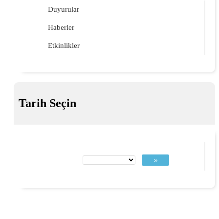
Duyurular
Haberler
Etkinlikler
Tarih Seçin
»