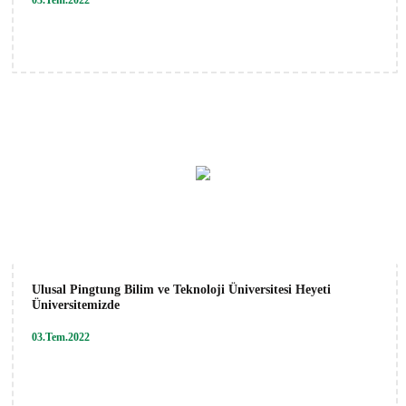
Ulusal Pingtung Bilim ve Teknoloji Üniversitesi Heyeti
Üniversitemizde
03.Tem.2022