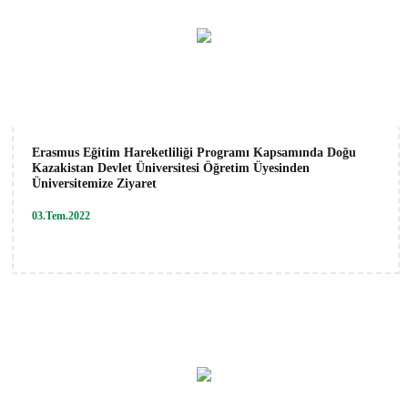
Erasmus Eğitim Hareketliliği Programı Kapsamında Doğu
Kazakistan Devlet Üniversitesi Öğretim Üyesinden
Üniversitemize Ziyaret
03.Tem.2022