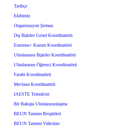
Tarihçe
Ekibimiz
Organizasyon Şeması
Dış İlişkiler Genel Koordinatörü
Erasmus+ Kurum Koordinatörü
Uluslararası İlişkiler Koordinatörü
Uluslararası Öğrenci Koordinatörü
Farabi Koordinatörü
Mevlana Koordinatörü
IAESTE Temsilcisi
Bir Bakışta Uluslararasılaşma
BEUN Tanıtım Broşürleri
BEUN Tanıtım Videoları