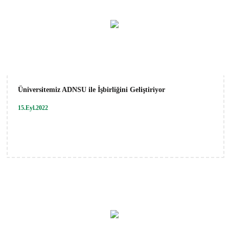
Üniversitemiz ADNSU ile İşbirliğini Geliştiriyor
15.Eyl.2022