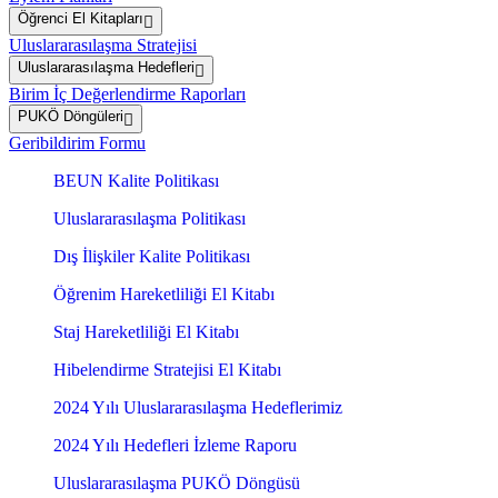
Öğrenci El Kitapları
Uluslararasılaşma Stratejisi
Uluslararasılaşma Hedefleri
Birim İç Değerlendirme Raporları
PUKÖ Döngüleri
Geribildirim Formu
BEUN Kalite Politikası
Uluslararasılaşma Politikası
Dış İlişkiler Kalite Politikası
Öğrenim Hareketliliği El Kitabı
Staj Hareketliliği El Kitabı
Hibelendirme Stratejisi El Kitabı
2024 Yılı Uluslararasılaşma Hedeflerimiz
2024 Yılı Hedefleri İzleme Raporu
Uluslararasılaşma PUKÖ Döngüsü