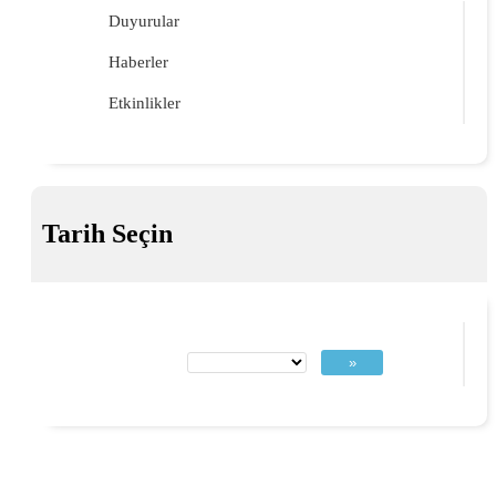
Duyurular
Haberler
Etkinlikler
Tarih Seçin
»