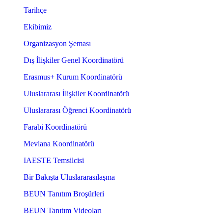
Tarihçe
Ekibimiz
Organizasyon Şeması
Dış İlişkiler Genel Koordinatörü
Erasmus+ Kurum Koordinatörü
Uluslararası İlişkiler Koordinatörü
Uluslararası Öğrenci Koordinatörü
Farabi Koordinatörü
Mevlana Koordinatörü
IAESTE Temsilcisi
Bir Bakışta Uluslararasılaşma
BEUN Tanıtım Broşürleri
BEUN Tanıtım Videoları