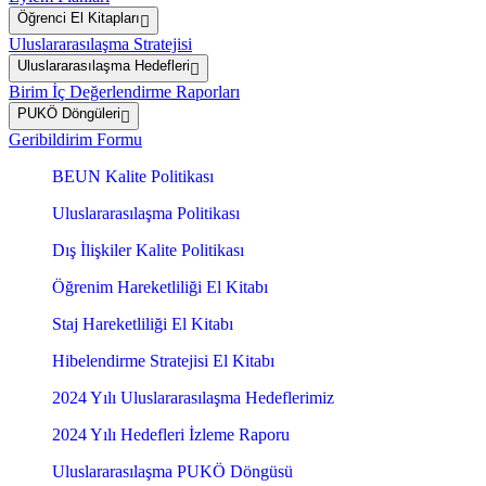
Öğrenci El Kitapları
Uluslararasılaşma Stratejisi
Uluslararasılaşma Hedefleri
Birim İç Değerlendirme Raporları
PUKÖ Döngüleri
Geribildirim Formu
BEUN Kalite Politikası
Uluslararasılaşma Politikası
Dış İlişkiler Kalite Politikası
Öğrenim Hareketliliği El Kitabı
Staj Hareketliliği El Kitabı
Hibelendirme Stratejisi El Kitabı
2024 Yılı Uluslararasılaşma Hedeflerimiz
2024 Yılı Hedefleri İzleme Raporu
Uluslararasılaşma PUKÖ Döngüsü